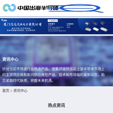
资讯中心
针对当前市场或行业热点产品，搜集并提供当前上游半导体市场上
的主流供应商和新兴供应商在产品、技术和市场端的最新动态，助
您紧跟时代脉搏，把握未来机遇。
首页
> 资讯中心
热点资讯