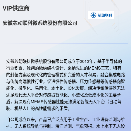
VIP供应商
安徽芯动联科微系统股份有限公司
安徽芯动联科微系统股份有限公司成立于2012年，基于半导体的
行业积累，独创的微纳结构设计，采纳先进的MEMS工艺，特有
的封装方案及现代化的管理模式和完善的人才积累，融合集成电路
与传统高端惯性行业，促进惯性传感器、压力传感器等传感器向智
能化、微型化、易用化、本土化、IC化发展。解决传统传感器无法
满足现代无人平台对传感器智能化、小型化及低成本化的主要矛
盾，解决现有MEMS传感器性能无法满足智能无人平台（自动驾
驶、机器人）的高性能需求的矛盾。
自公司成立以来，产品已广泛应用于工业生产、工业设备监测与维
护、无人系统导航与控制、海洋监测、气象预报、水上水下无人设