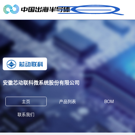
安徽芯动联科微系统股份有限公司
主页
产品列表
BOM
联系我们