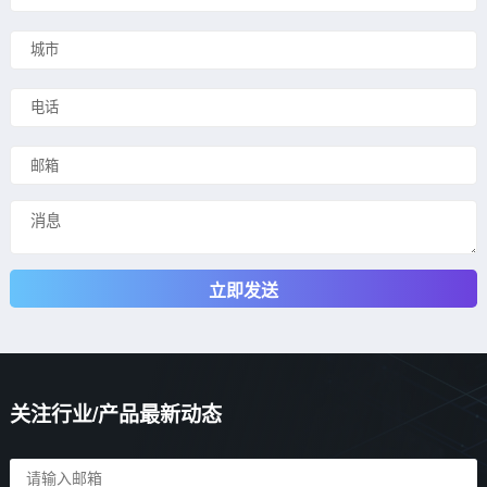
立即发送
关注行业/产品最新动态