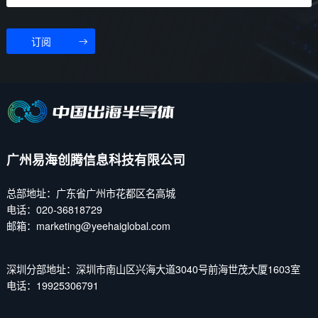
订阅
广州易海创腾信息科技有限公司
总部地址：广东省广州市花都区名高城
电话：020-36818729
邮箱：marketing@yeehaiglobal.com
深圳分部地址：深圳市南山区兴海大道3040号前海世茂大厦1603室
电话：19925306791