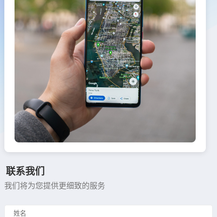
联系我们
我们将为您提供更细致的服务