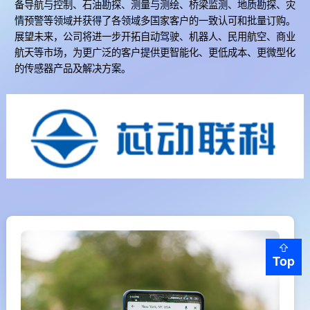
备导航与控制、石油勘探、测量与测绘、桥梁监测、地质勘探、灾
情预警等领域并获得了各领域多国家客户的一致认可和批量订购。
展望未来，公司将进一步开拓自动驾驶、机器人、民用航空、商业
航天等市场，为更广泛的客户提供更智能化、更低成本、更微型化
的传感器产品及解决方案。
Top