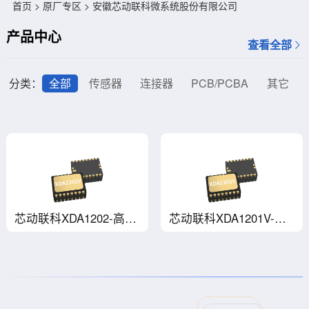
首页
>
原厂专区
> 安徽芯动联科微系统股份有限公司
产品中心
查看全部
分类：
全部
传感器
连接器
PCB/PCBA
其它
芯动联科XDA1202-高性能X轴MEMS加速度传感器
芯动联科XDA1201V-高性能X轴MEMS加速度传感器