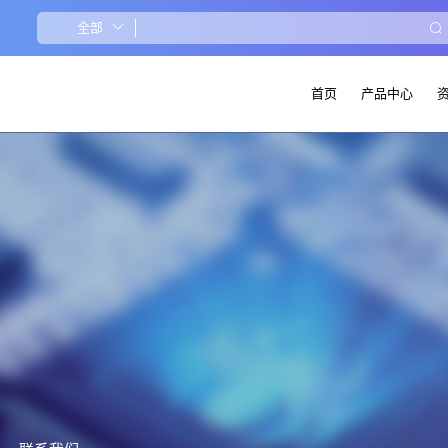
首页
产品中心