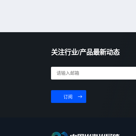
关注行业/产品最新动态
订阅