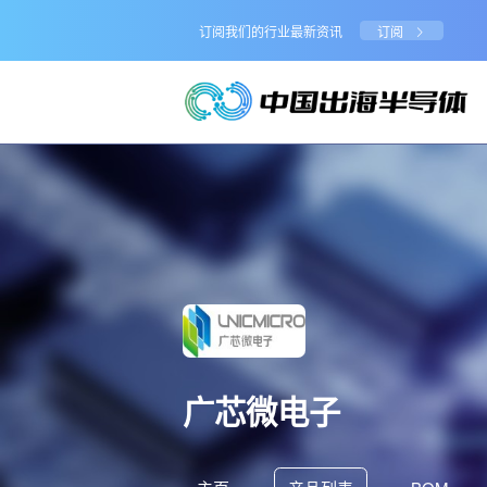
订阅我们的行业最新资讯
订阅
广芯微电子