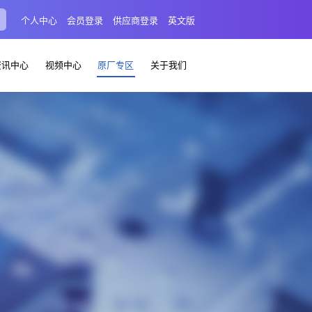
个人中心
会员登录
供应商登录
英文版
资讯中心
视频中心
原厂专区
关于我们