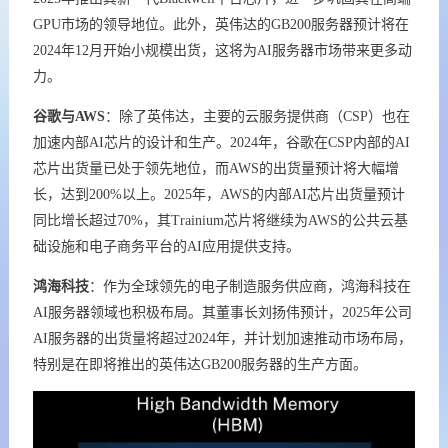
GPU市场的领导地位。此外，英伟达的GB200服务器预计将在
2024年12月开始小规模出货，这将为AI服务器市场带来更多动
力。
谷歌与AWS
：除了英伟达，主要的云服务提供商（CSP）也在
加速内部AI芯片的设计和生产。2024年，谷歌在CSP内部的AI
芯片出货量已处于领先地位，而AWS的出货量预计将大幅增
长，达到200%以上。2025年，AWS的内部AI芯片出货量预计
同比增长超过70%，其Trainium芯片将继续为AWS的公共云基
础设施和电子商务平台的AI应用提供支持。
鸿海科技
：作为全球领先的电子制造服务供应商，鸿海科技在
AI服务器领域也积极布局。其董事长刘扬伟预计，2025年公司
AI服务器的出货量将超过2024年，并计划加速推动市场布局，
特别是在即将推出的英伟达GB200服务器的生产方面。