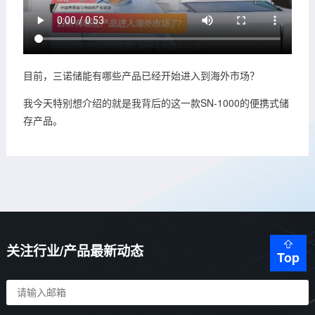
目前，三诺储能有哪些产品已经开始进入到海外市场？
我今天特别想介绍的就是我背后的这一款SN-1000的便携式储
存产品。
关注行业/产品最新动态
Top