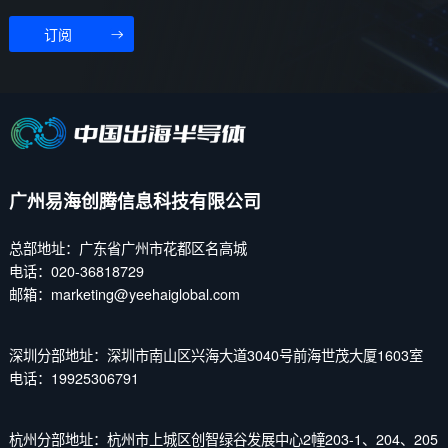
订阅
广州易海创腾信息科技有限公司
总部地址：广东省广州市花都区名高城
电话：020-36818729
邮箱：marketing@yeehaiglobal.com
深圳分部地址：深圳市南山区兴海大道3040号前海世茂大厦1603室
电话：19925306791
杭州分部地址：杭州市上城区创智绿谷发展中心2幢203-1、204、205