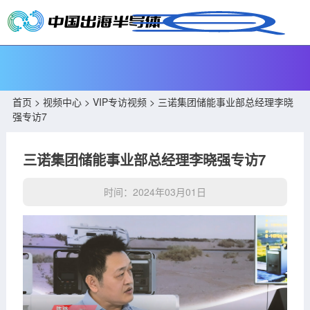
首页
>
视频中心
>
VIP专访视频
> 三诺集团储能事业部总经理李晓
强专访7
三诺集团储能事业部总经理李晓强专访7
时间：2024年03月01日