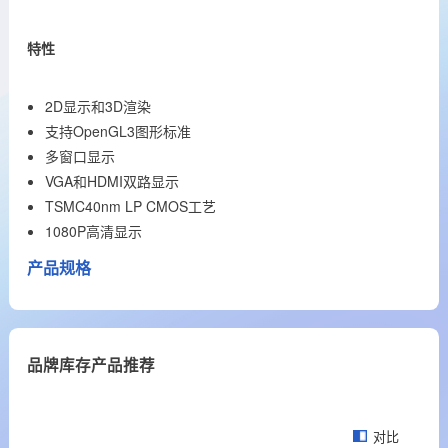
特性
2D显示和3D渲染
支持OpenGL3图形标准
多窗口显示
VGA和HDMI双路显示
TSMC40nm LP CMOS工艺
1080P高清显示
产品规格
品牌库存产品推荐
对比