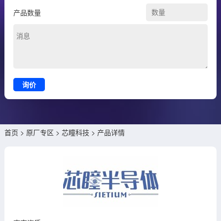
产品数量
询价
首页
>
原厂专区
>
芯瞳科技
> 产品详情