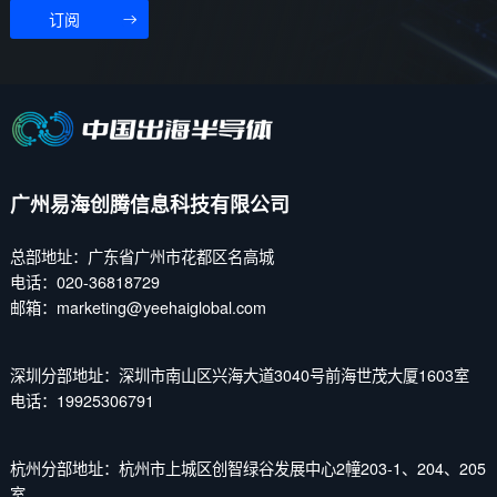
订阅
广州易海创腾信息科技有限公司
总部地址：广东省广州市花都区名高城
电话：020-36818729
邮箱：marketing@yeehaiglobal.com
深圳分部地址：深圳市南山区兴海大道3040号前海世茂大厦1603室
电话：19925306791
杭州分部地址：杭州市上城区创智绿谷发展中心2幢203-1、204、205
室