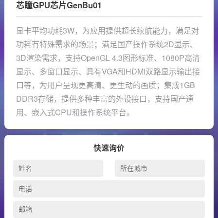
芯瞳GPU芯片GenBu01
显卡平均功耗3W，为应用提供超长续航能力，满足对
功耗有特殊需求的场景；满足国产操作系统2D显示、
3D渲染需求，支持OpenGL 4.3图形标准、1080P高清
显示、多窗口显示、具有VGA和HDMI双路显示输出接
口等，为用户呈现更高清、更生动的画质；集成1GB
DDR3存储，提供多种丰富的外设接口，支持国产通
用、嵌入式CPU和操作系统平台。
快速询价