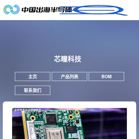
芯瞳科技
主页
产品列表
BOM
联系我们