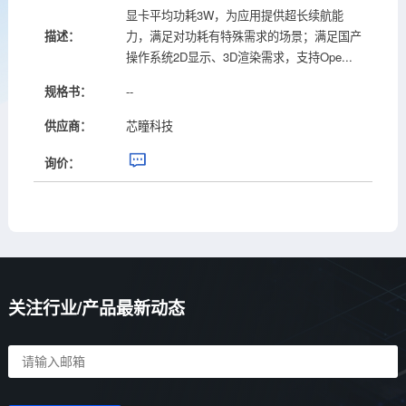
显卡平均功耗3W，为应用提供超长续航能
描述：
力，满足对功耗有特殊需求的场景；满足国产
操作系统2D显示、3D渲染需求，支持Ope...
规格书：
--
供应商：
芯瞳科技
询价：
关注行业/产品最新动态