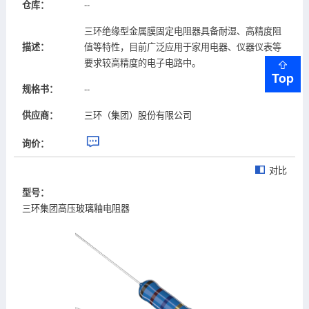
仓库：
--
三环绝缘型金属膜固定电阻器具备耐湿、高精度阻
描述：
值等特性，目前广泛应用于家用电器、仪器仪表等
要求较高精度的电子电路中。
Top
规格书：
--
供应商：
三环（集团）股份有限公司
询价：
对比
型号：
三环集团高压玻璃釉电阻器