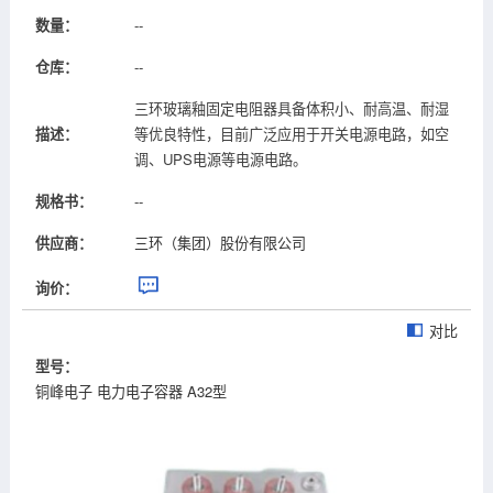
数量：
--
仓库：
--
三环玻璃釉固定电阻器具备体积小、耐高温、耐湿
描述：
等优良特性，目前广泛应用于开关电源电路，如空
调、UPS电源等电源电路。
规格书：
--
供应商：
三环（集团）股份有限公司
询价：
对比
型号：
铜峰电子 电力电子容器 A32型