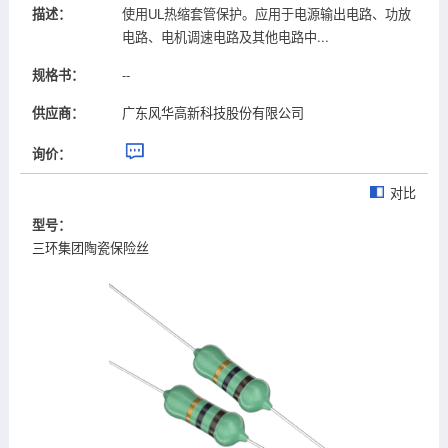
描述：
使用UL热缩套管保护。应用于电源输出电路、功放
电路、电机调速电路及其他电路中...
规格书：
--
供应商：
广东风华高新科技股份有限公司
询价：
对比
型号：
三环集团陶瓷保险丝