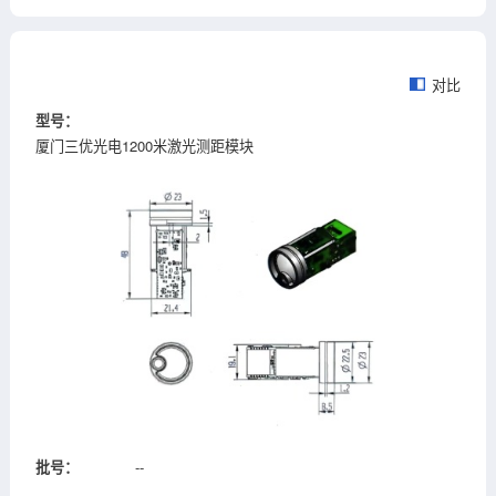
对比
型号：
厦门三优光电1200米激光测距模块
批号：
--