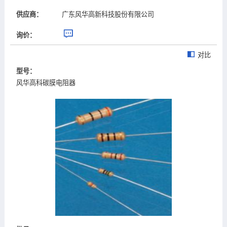
供应商：
广东风华高新科技股份有限公司
询价：
对比
型号：
风华高科碳膜电阻器