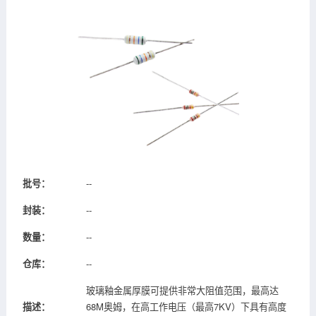
批号：
--
封装：
--
数量：
--
仓库：
--
玻璃釉金属厚膜可提供非常大阻值范围，最高达
描述：
68M奥姆，在高工作电压（最高7KV）下具有高度