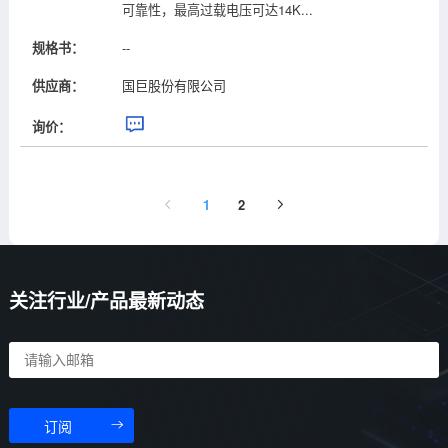
可靠性，最高过载电压可达14K...
规格书：
--
供应商：
国巨股份有限公司
询价：
1
2
关注行业/产品最新动态
订阅