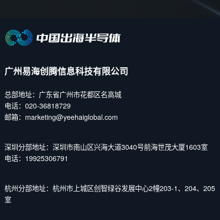
广州易海创腾信息科技有限公司
总部地址：广东省广州市花都区名高城
电话：020-36818729
邮箱：marketing@yeehaiglobal.com
深圳分部地址：深圳市南山区兴海大道3040号前海世茂大厦1603室
电话：19925306791
杭州分部地址：杭州市上城区创智绿谷发展中心2幢203-1、204、205
室