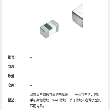
批号：
--
封装：
--
数量：
--
仓库：
--
具有高自谐振频率的电感器，用于高频电路，包括
描述：
手机射频模块，Wi-Fi模块，蓝牙模块和各种类型的
匹配电路。