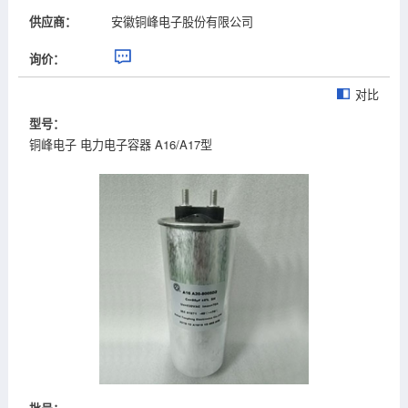
供应商：
安徽铜峰电子股份有限公司
询价：
对比
型号：
铜峰电子 电力电子容器 A16/A17型