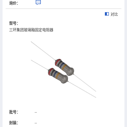
询价：
对比
型号：
三环集团玻璃釉固定电阻器
批号：
--
封装：
--