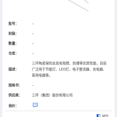
批号：
--
封装：
--
数量：
--
仓库：
--
三环陶瓷保险丝具有阻燃、防爆等优质性能，目前
描述：
广泛用于节能灯、LED灯、电子整流器、充电器、
家用电器等。
规格书：
--
供应商：
三环（集团）股份有限公司
询价：
对比