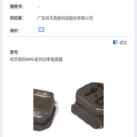
规格书：
--
供应商：
广东风华高新科技股份有限公司
询价：
对比
型号：
风华高科MRS系列功率电感器